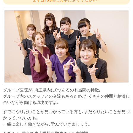
グループ医院が､埼玉県内に6つあるのも当院の特徴｡
グループ内のスタッフとの交流もあるため､たくさんの仲間と刺激し
合いながら働ける環境ですよ｡
すでにやりたいことが見つかっている方も､まだやりたいことが見つ
かっていない方も｡
一緒に楽しく働きながら､学んでいきましょう｡